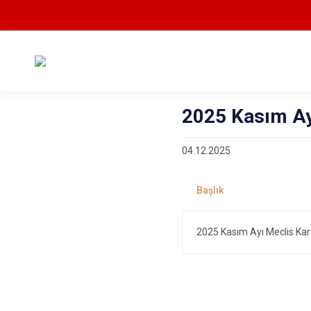
2025 Kasım Ayı
04.12.2025
2025 Kasım Ayı Meclis Kar