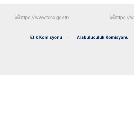
Etik Komisyonu
Arabuluculuk Komisyonu