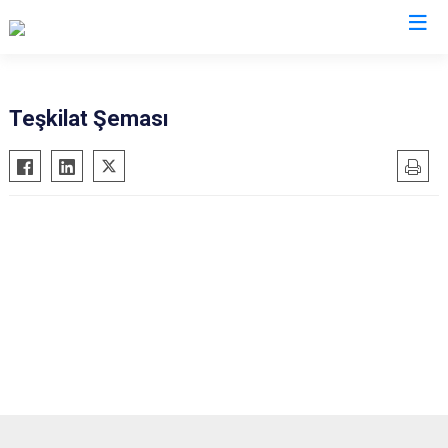
Teşkilat Şeması