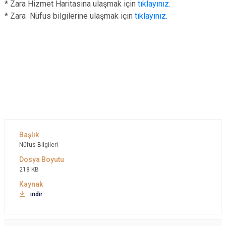
* Zara Hizmet Haritasına ulaşmak için
tıklayınız
.
* Zara Nüfus bilgilerine ulaşmak için
tıklayınız
.
Nüfus Bilgileri
218 KB
indir