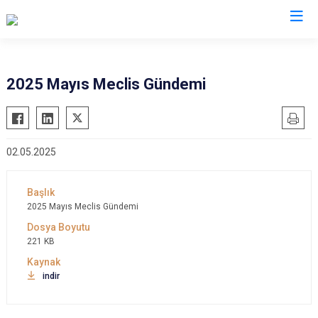
2025 Mayıs Meclis Gündemi
02.05.2025
2025 Mayıs Meclis Gündemi
221 KB
indir